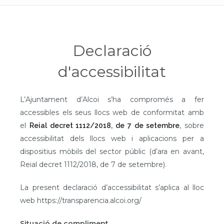
Declaració
d'accessibilitat
L’Ajuntament d’Alcoi s’ha compromés a fer
accessibles els seus llocs web de conformitat amb
el
, sobre
Reial decret 1112/2018, de 7 de setembre
accessibilitat dels llocs web i aplicacions per a
dispositius mòbils del sector públic (d’ara en avant,
Reial decret 1112/2018, de 7 de setembre).
La present declaració d’accessibilitat s’aplica al lloc
web https://transparencia.alcoi.org/
Situació de compliment