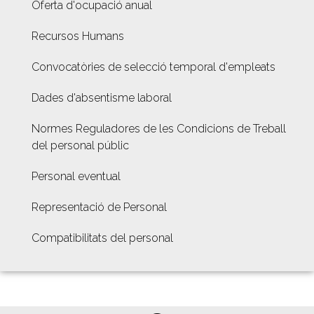
Oferta d'ocupació anual
Recursos Humans
Convocatòries de selecció temporal d'empleats
Dades d'absentisme laboral
Normes Reguladores de les Condicions de Treball
del personal públic
Personal eventual
Representació de Personal
Compatibilitats del personal