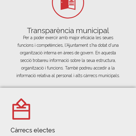
Transparència municipal
Per a poder exercir amb major eficàcia les seues
funcions i competències, l'Ajuntament s'ha dotat d'una
organització interna en àrees de govern. En aquesta
secció trobareu informació sobre la seua estructura,
organització i funcions. També podreu accedir a la
informació relativa al personal i alts càrrecs municipals.
Càrrecs electes