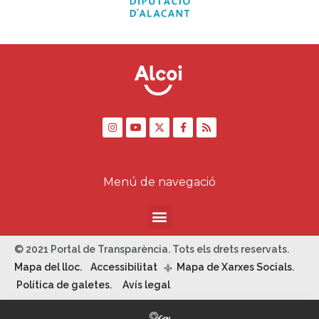
Menú de navegació
© 2021 Portal de Transparència. Tots els drets reservats.
Mapa del lloc.
Accessibilitat
Mapa de Xarxes Socials.
q
Política de galetes.
Avís legal