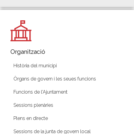
Organització
Història del municipi
Òrgans de govern i les seues funcions
Funcions de l'Ajuntament
Sessions plenàries
Plens en directe
Sessions de la junta de govern local