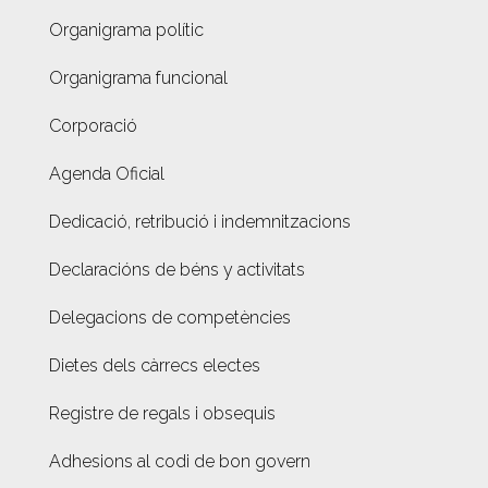
Organigrama polític
Organigrama funcional
Corporació
Agenda Oficial
Dedicació, retribució i indemnitzacions
Declaracións de béns y activitats
Delegacions de competències
Dietes dels càrrecs electes
Registre de regals i obsequis
Adhesions al codi de bon govern