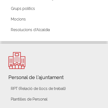
Grups polítics
Mocions
Resolucions d'Alcaldia
Personal de l'ajuntament
RPT (Relació de llocs de treball)
Plantilles de Personal