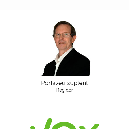
Portaveu suplent
Regidor