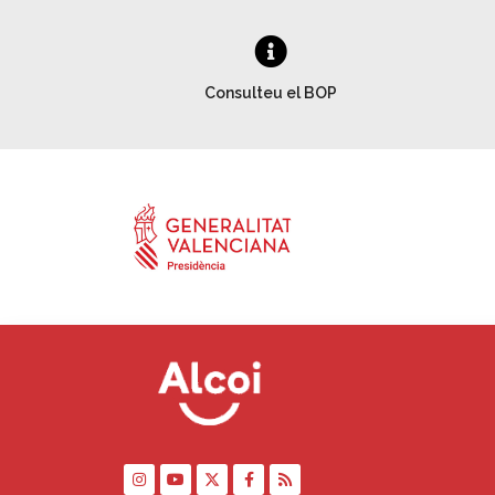
Consulteu el BOP